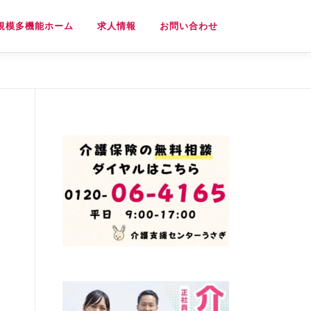
規模多機能ホーム
求人情報
お問い合わせ