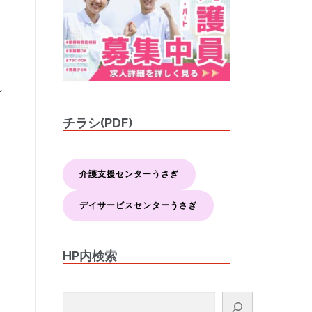
し
チラシ(PDF)
介護支援センターうさぎ
デイサービスセンターうさぎ
HP内検索
検索