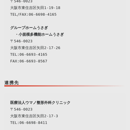
〒546-0023

大阪市東住吉区矢田1-19-18

TEL/FAX:06-6698-4165
  ・
小規模多機能ホームうさぎ
〒546-0023
大阪市東住吉区矢田2-17-26

TEL:06-6693-4165

連携先
〒546-0023

大阪市東住吉区矢田2-17-3

TEL:06-6698-8411
