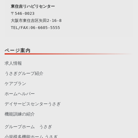
東住吉リハビリセンター
〒546-0023

大阪市東住吉区矢田2-16-8

ページ案内
求人情報
うさぎグループ紹介
ケアプラン
ホームヘルパー
デイサービスセンターうさぎ
機能訓練の紹介
グループホーム うさぎ
小規模多機能ホーム うさぎ