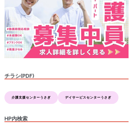
チラシ(PDF)
介護支援センターうさぎ
デイサービスセンターうさぎ
HP内検索