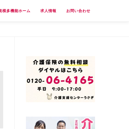
規模多機能ホーム
求人情報
お問い合わせ