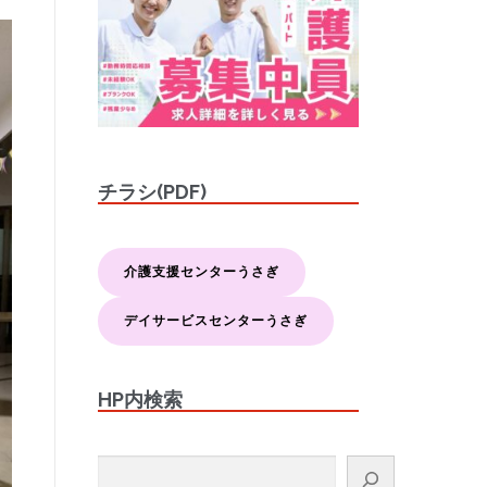
チラシ(PDF)
介護支援センターうさぎ
デイサービスセンターうさぎ
HP内検索
検索