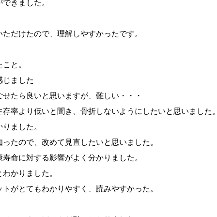
ができました。
いただけたので、理解しやすかったです。
たこと。
感じました
ごせたら良いと思いますが、難しい・・・
生存率より低いと聞き、骨折しないようにしたいと思いました
かりました。
知ったので、改めて見直したいと思いました。
康寿命に対する影響がよく分かりました。
とわかりました。
ットがとてもわかりやすく、読みやすかった。
。