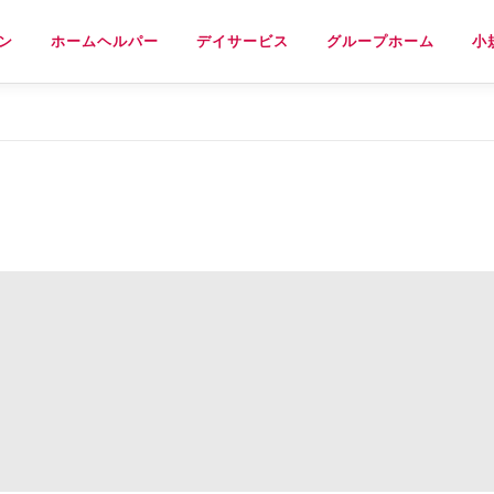
ン
ホームヘルパー
デイサービス
グループホーム
小