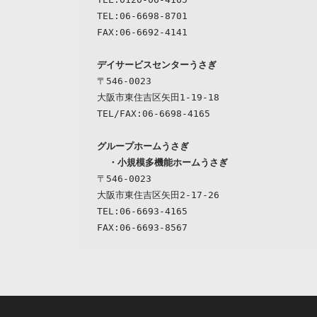
TEL:06-6698-8701

デイサービスセンターうさぎ
〒546-0023

大阪市東住吉区矢田1-19-18

TEL/FAX:06-6698-4165
  ・
小規模多機能ホームうさぎ
〒546-0023
大阪市東住吉区矢田2-17-26

TEL:06-6693-4165
