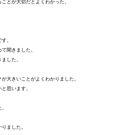
ることが大切だとよくわかった。
です。
めて聞きました。
きました。
。
クが大きいことがよくわかりました。
いと思います。
た。
かりました。