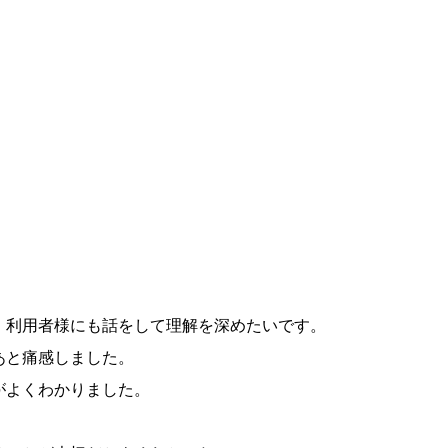
。利用者様にも話をして理解を深めたいです。
あと痛感しました。
がよくわかりました。