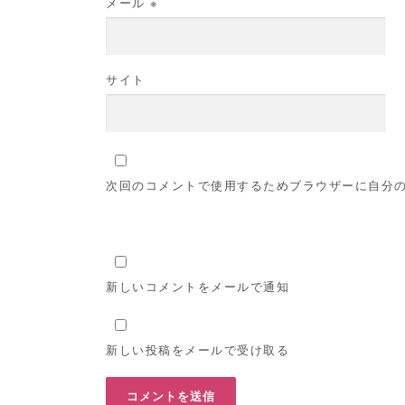
メール
※
サイト
次回のコメントで使用するためブラウザーに自分
新しいコメントをメールで通知
新しい投稿をメールで受け取る