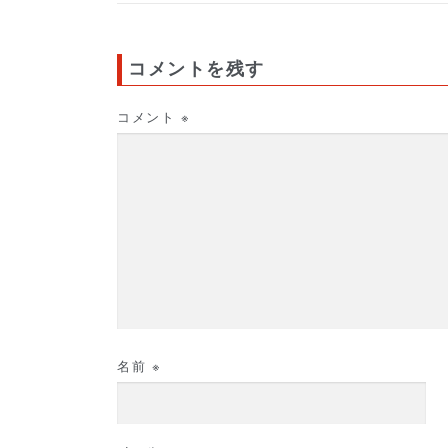
コメントを残す
コメント
※
名前
※