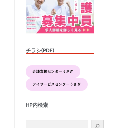
チラシ(PDF)
介護支援センターうさぎ
デイサービスセンターうさぎ
HP内検索
検索