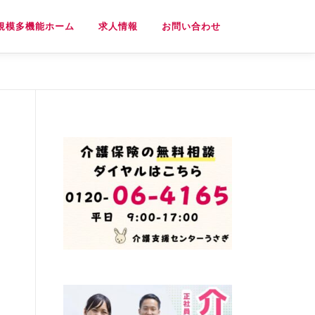
規模多機能ホーム
求人情報
お問い合わせ