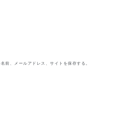
の名前、メールアドレス、サイトを保存する。