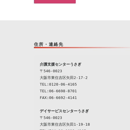
住所・連絡先
介護支援センターうさぎ
〒546-0023

大阪市東住吉区矢田2-17-2

TEL:0120-06-4165

TEL:06-6698-8701

デイサービスセンターうさぎ
〒546-0023

大阪市東住吉区矢田1-19-18
