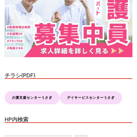
チラシ(PDF)
介護支援センターうさぎ
デイサービスセンターうさぎ
HP内検索