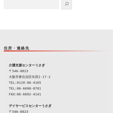
検索
住所・連絡先
介護支援センターうさぎ
〒546-0023

大阪市東住吉区矢田2-17-2

TEL:0120-06-4165

TEL:06-6698-8701

デイサービスセンターうさぎ
〒546-0023
