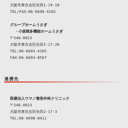
大阪市東住吉区矢田1-19-18

TEL/FAX:06-6698-4165
  ・
小規模多機能ホームうさぎ
〒546-0023
大阪市東住吉区矢田2-17-26

TEL:06-6693-4165

連携先
〒546-0023

大阪市東住吉区矢田2-17-3

TEL:06-6698-8411
