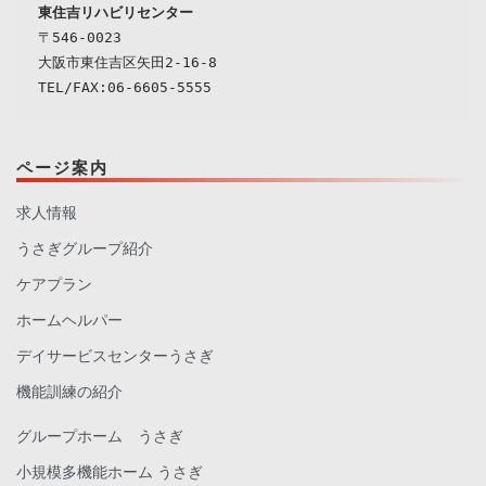
東住吉リハビリセンター
〒546-0023

大阪市東住吉区矢田2-16-8

ページ案内
求人情報
うさぎグループ紹介
ケアプラン
ホームヘルパー
デイサービスセンターうさぎ
機能訓練の紹介
グループホーム うさぎ
小規模多機能ホーム うさぎ