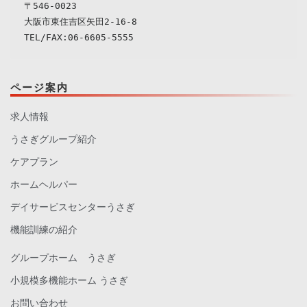
〒546-0023

大阪市東住吉区矢田2-16-8

ページ案内
求人情報
うさぎグループ紹介
ケアプラン
ホームヘルパー
デイサービスセンターうさぎ
機能訓練の紹介
グループホーム うさぎ
小規模多機能ホーム うさぎ
お問い合わせ