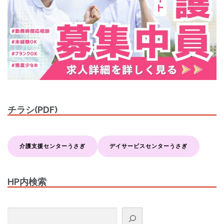
チラシ(PDF)
介護支援センターうさぎ
デイサービスセンターうさぎ
HP内検索
検索