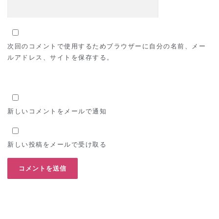
次回のコメントで使用するためブラウザーに自分の名前、メー
ルアドレス、サイトを保存する。
新しいコメントをメールで通知
新しい投稿をメールで受け取る