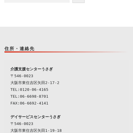
住所・連絡先
介護支援センターうさぎ
〒546-0023

大阪市東住吉区矢田2-17-2

TEL:0120-06-4165

TEL:06-6698-8701

デイサービスセンターうさぎ
〒546-0023

大阪市東住吉区矢田1-19-18
