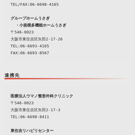
TEL/FAX:06-6698-4165
  ・
小規模多機能ホームうさぎ
〒546-0023
大阪市東住吉区矢田2-17-26

TEL:06-6693-4165

連携先
〒546-0023

大阪市東住吉区矢田2-17-3

TEL:06-6698-8411

東住吉リハビリセンター