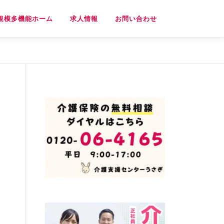
規模多機能ホーム
求人情報
お問い合わせ