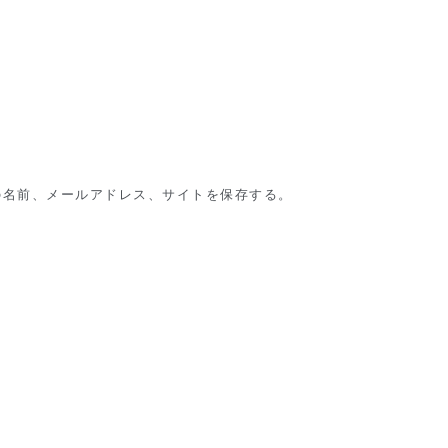
の名前、メールアドレス、サイトを保存する。