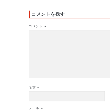
コメントを残す
コメント
※
名前
※
メール
※