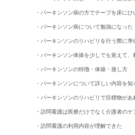
・パーキンソン病の方でテープを床にひ
・パーキンソン病について勉強になった
・パーキンソンのリハビリを行う際に準
・パーキンソン体操を少しでも覚えて、
・パーキンソンの特徴・体操・接し方
・パーキンソンについて詳しい内容を知
・パーキンソンのリハビリで目標物があ
・訪問看護は医療だけでなく介護者のケ
・訪問看護の利用内容が理解できた