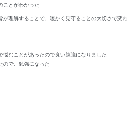
のことがわかった
皆が理解することで、暖かく見守ることの大切さで変わ
で悩むことがあったので良い勉強になりました
たので、勉強になった