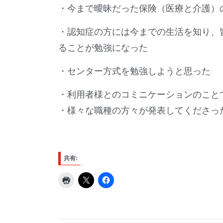
・今まで曖昧だった保険（医療と介護）
・認知症の方には今までの生活を知り、
ることが勉強になった
・センター方式を勉強しようと思った
・利用者様とのコミニケーションのこと
・様々な職種の方々が発表してくださっ
共有: