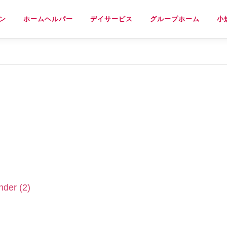
ン
ホームヘルパー
デイサービス
グループホーム
小
明