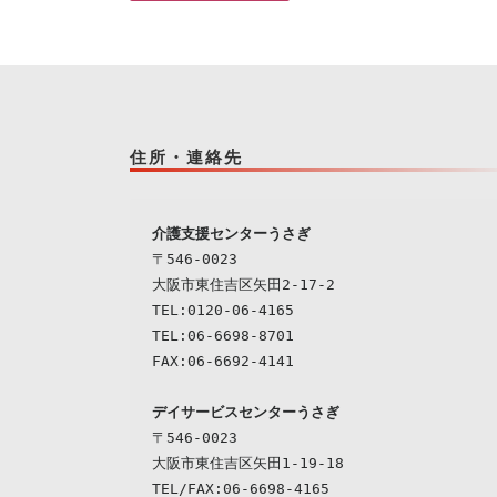
住所・連絡先
介護支援センターうさぎ
〒546-0023

大阪市東住吉区矢田2-17-2

TEL:0120-06-4165

TEL:06-6698-8701

デイサービスセンターうさぎ
〒546-0023

大阪市東住吉区矢田1-19-18

TEL/FAX:06-6698-4165