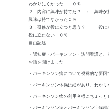
わかりにくかった ０％
２．内容に興味が持てた？ ： 興味
興味は持てなかった０％
３．研修が役に立つと思う？ ： 役
役に立たない ０％
自由記述
・認知症・パーキンソン・訪問看護と、
お話を聞けました
・パーキンソン病について視覚的な要因
・パーキンソン体操は絵があり、わかり
・パーキンソン病の利用者様にちょっと
・パーキンソン病とパーキンソン症候群