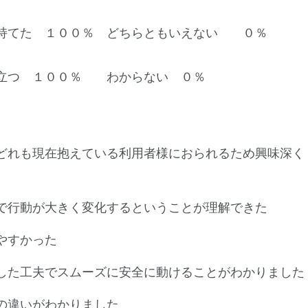
が持てた １００％ どちらともいえない ０％
に立つ １００％ わからない ０％
どれも現在抱えている利用者様におられるため興味深く
で行動が大きく変化するということが理解できた
やすかった
した工夫でスムーズに安全に動けることがわかりました
の違いがわかりました