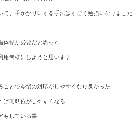
いて、手がかりにする手法はすごく勉強になりました
備体操が必要だと思った
利用者様にしようと思います
ることで今後の対応がしやすくなり良かった
れば側臥位がしやすくなる
アもしている事