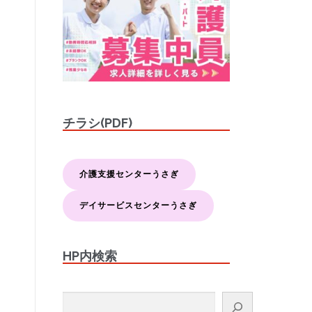
チラシ(PDF)
介護支援センターうさぎ
デイサービスセンターうさぎ
HP内検索
検索