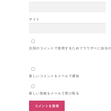
サイト
次回のコメントで使用するためブラウザーに自分
新しいコメントをメールで通知
新しい投稿をメールで受け取る