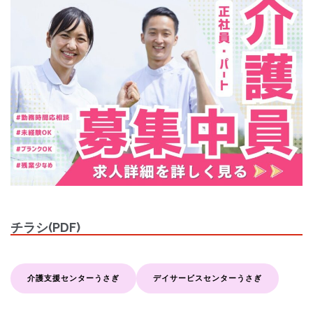
チラシ(PDF)
介護支援センターうさぎ
デイサービスセンターうさぎ