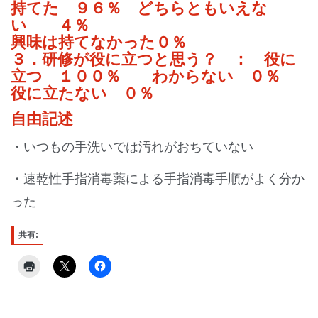
持てた ９６％ どちらともいえな
い ４％
興味は持てなかった０％
３．研修が役に立つと思う？ ： 役に
立つ １００％ わからない ０％
役に立たない ０％
自由記述
・いつもの手洗いでは汚れがおちていない
・速乾性手指消毒薬による手指消毒手順がよく分か
った
共有: