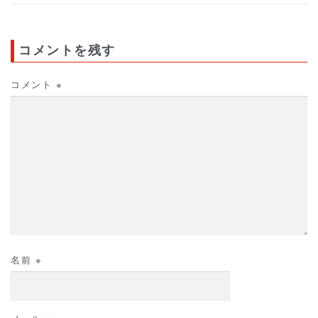
コメントを残す
コメント
※
名前
※