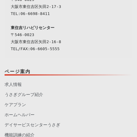
大阪市東住吉区矢田2-17-3

TEL:06-6698-8411

東住吉リハビリセンター
〒546-0023

大阪市東住吉区矢田2-16-8

ページ案内
求人情報
うさぎグループ紹介
ケアプラン
ホームヘルパー
デイサービスセンターうさぎ
機能訓練の紹介