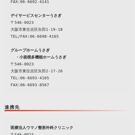
デイサービスセンターうさぎ
〒546-0023

大阪市東住吉区矢田1-19-18

TEL/FAX:06-6698-4165
  ・
小規模多機能ホームうさぎ
〒546-0023
大阪市東住吉区矢田2-17-26

TEL:06-6693-4165

連携先
〒546-0023
