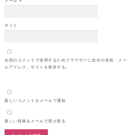
メール
※
サイト
次回のコメントで使用するためブラウザーに自分の名前、メー
ルアドレス、サイトを保存する。
新しいコメントをメールで通知
新しい投稿をメールで受け取る